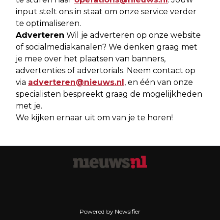
input stelt ons in staat om onze service verder
te optimaliseren.
Adverteren
Wil je adverteren op onze website
of socialmediakanalen? We denken graag met
je mee over het plaatsen van banners,
advertenties of advertorials. Neem contact op
via
adverteren@nieuws.nl
, en één van onze
specialisten bespreekt graag de mogelijkheden
met je.
We kijken ernaar uit om van je te horen!
Powered by Newsifier