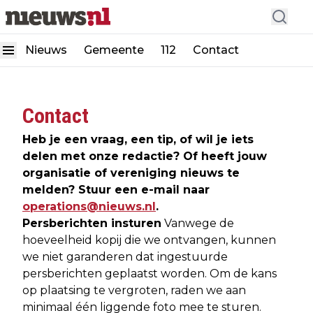
Nieuws
Gemeente
112
Contact
Contact
Heb je een vraag, een tip, of wil je iets
delen met onze redactie? Of heeft jouw
organisatie of vereniging nieuws te
melden? Stuur een e-mail naar
operations@nieuws.nl
.
Persberichten insturen
Vanwege de
hoeveelheid kopij die we ontvangen, kunnen
we niet garanderen dat ingestuurde
persberichten geplaatst worden. Om de kans
op plaatsing te vergroten, raden we aan
minimaal één liggende foto mee te sturen.