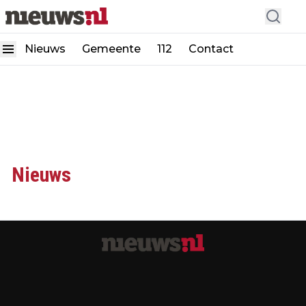
Nieuws
Gemeente
112
Contact
Nieuws